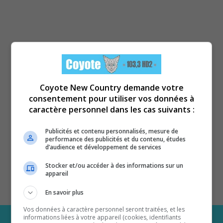
Coyote New Country demande votre
consentement pour utiliser vos données à
caractère personnel dans les cas suivants :
Publicités et contenu personnalisés, mesure de
performance des publicités et du contenu, études
d’audience et développement de services
Stocker et/ou accéder à des informations sur un
appareil
En savoir plus
Vos données à caractère personnel seront traitées, et les
informations liées à votre appareil (cookies, identifiants