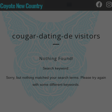
Coyote New Country
cougar-dating-de visitors
Nothing Found!
Search keyword:
Sorry, but nothing matched your search terms. Please try again
with some different keywords.