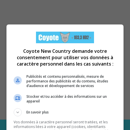
Coyote New Country demande votre
consentement pour utiliser vos données à
caractère personnel dans les cas suivants :
Publicités et contenu personnalisés, mesure de
performance des publicités et du contenu, études
d’audience et développement de services
Stocker et/ou accéder à des informations sur un
appareil
En savoir plus
Vos données à caractère personnel seront traitées, et les
informations liées à votre appareil (cookies, identifiants