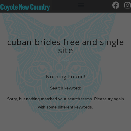
Coyote New Country
cuban-brides free and single
site
Nothing Found!
Search keyword:
Sorry, but nothing matched your search terms. Please try again
with some different keywords.