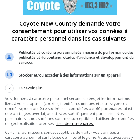
Coyote New Country demande votre
consentement pour utiliser vos données à
caractère personnel dans les cas suivants :
Publicités et contenu personnalisés, mesure de performance des
publicités et du contenu, études d’audience et développement de
services
Stocker et/ou accéder à des informations sur un appareil
En savoir plus
Vos données à caractère personnel seront traitées, et les informations
liées à votre appareil (cookies, identifiants uniques et autres types de
données) pourront être stockées et consultées par 66 partenaires, ainsi
que partagées avec lui, ou utilisées spécifiquement par ce site. Nos
partenaires et nous-mêmes sommes susceptibles d'utiliser des données
de géolocalisation précises.
Liste des partenaires.
Certains fournisseurs sont susceptibles de traiter vos données à
caractère personnel sur la base de l'intérêt légitime. Vous pouvez vous y