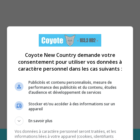
Coyote New Country demande votre
consentement pour utiliser vos données à
caractère personnel dans les cas suivants :
Publicités et contenu personnalisés, mesure de
performance des publicités et du contenu, études
d’audience et développement de services
Stocker et/ou accéder à des informations sur un
appareil
En savoir plus
Vos données à caractère personnel seront traitées, et les
informations liées à votre appareil (cookies, identifiants