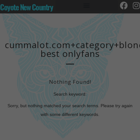
Coyote New Country
cummalot.com+category+blon
best onlyfans
Nothing Found!
Search keyword:
Sorry, but nothing matched your search terms. Please try again
with some different keywords.