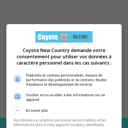
Coyote New Country demande votre
consentement pour utiliser vos données à
caractère personnel dans les cas suivants :
Publicités et contenu personnalisés, mesure de
performance des publicités et du contenu, études
d’audience et développement de services
Stocker et/ou accéder à des informations sur un
appareil
En savoir plus
Vos données à caractère personnel seront traitées, et les
informations liées à votre appareil (cookies, identifiants