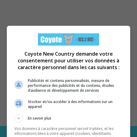
Coyote New Country demande votre
consentement pour utiliser vos données à
caractère personnel dans les cas suivants :
Publicités et contenu personnalisés, mesure de
performance des publicités et du contenu, études
d’audience et développement de services
Stocker et/ou accéder à des informations sur un
appareil
En savoir plus
Vos données à caractère personnel seront traitées, et les
informations liées à votre appareil (cookies, identifiants