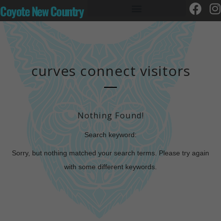
Coyote New Country
curves connect visitors
Nothing Found!
Search keyword:
Sorry, but nothing matched your search terms. Please try again
with some different keywords.