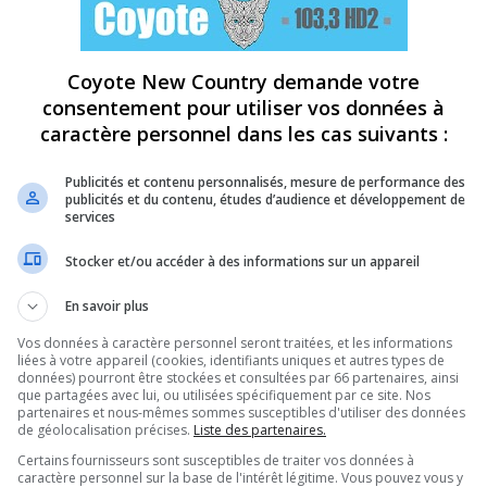
Coyote New Country demande votre
consentement pour utiliser vos données à
caractère personnel dans les cas suivants :
Publicités et contenu personnalisés, mesure de performance des
publicités et du contenu, études d’audience et développement de
services
Stocker et/ou accéder à des informations sur un appareil
En savoir plus
Vos données à caractère personnel seront traitées, et les informations
liées à votre appareil (cookies, identifiants uniques et autres types de
données) pourront être stockées et consultées par 66 partenaires, ainsi
que partagées avec lui, ou utilisées spécifiquement par ce site. Nos
partenaires et nous-mêmes sommes susceptibles d'utiliser des données
de géolocalisation précises.
Liste des partenaires.
Certains fournisseurs sont susceptibles de traiter vos données à
caractère personnel sur la base de l'intérêt légitime. Vous pouvez vous y