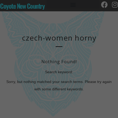
Coyote New Country
czech-women horny
Nothing Found!
Search keyword:
Sorry, but nothing matched your search terms. Please try again
with some different keywords.