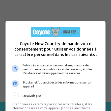
Coyote New Country demande votre
consentement pour utiliser vos données à
caractère personnel dans les cas suivants :
Publicités et contenu personnalisés, mesure de
performance des publicités et du contenu, études
d’audience et développement de services
Stocker et/ou accéder à des informations sur un
appareil
En savoir plus
Vos données à caractère personnel seront traitées, et les
informations liées à votre appareil (cookies, identifiants