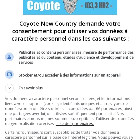
Coyote New Country demande votre
consentement pour utiliser vos données à
caractère personnel dans les cas suivants :
Publicités et contenu personnalisés, mesure de performance des
publicités et du contenu, études d’audience et développement de
services
Stocker et/ou accéder à des informations sur un appareil
En savoir plus
Vos données à caractère personnel seront traitées, et les informations
liées à votre appareil (cookies, identifiants uniques et autres types de
données) pourront être stockées et consultées par 66 partenaires, ainsi
que partagées avec lui, ou utilisées spécifiquement par ce site. Nos
partenaires et nous-mêmes sommes susceptibles d'utiliser des données
de géolocalisation précises.
Liste des partenaires.
Certains fournisseurs sont susceptibles de traiter vos données à
caractère personnel sur la base de l'intérêt légitime. Vous pouvez vous y