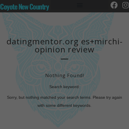
Coyote New Country
datingmentor.org es+mirchi-
opinion review
Nothing Found!
Search keyword:
Sorry, but nothing matched your search terms. Please try again
with some different keywords.