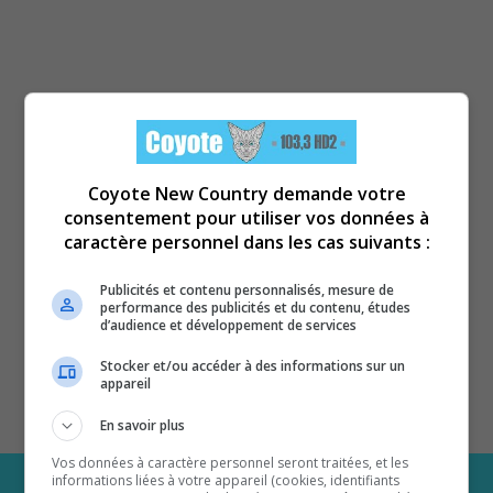
Coyote New Country demande votre
consentement pour utiliser vos données à
caractère personnel dans les cas suivants :
Publicités et contenu personnalisés, mesure de
performance des publicités et du contenu, études
d’audience et développement de services
Stocker et/ou accéder à des informations sur un
appareil
En savoir plus
Vos données à caractère personnel seront traitées, et les
informations liées à votre appareil (cookies, identifiants