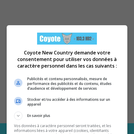
Coyote New Country demande votre
consentement pour utiliser vos données à
caractère personnel dans les cas suivants :
Publicités et contenu personnalisés, mesure de
performance des publicités et du contenu, études
d’audience et développement de services
Stocker et/ou accéder à des informations sur un
appareil
En savoir plus
Vos données à caractère personnel seront traitées, et les
informations liées à votre appareil (cookies, identifiants