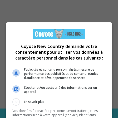
Coyote New Country demande votre
consentement pour utiliser vos données à
caractère personnel dans les cas suivants :
Publicités et contenu personnalisés, mesure de
performance des publicités et du contenu, études
d’audience et développement de services
Stocker et/ou accéder à des informations sur un
appareil
En savoir plus
Vos données à caractère personnel seront traitées, et les
informations liées à votre appareil (cookies, identifiants