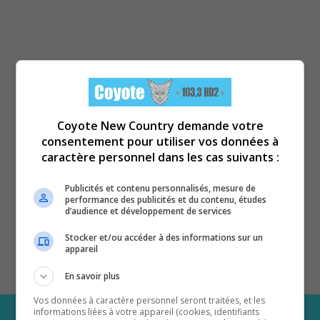
Coyote New Country demande votre
consentement pour utiliser vos données à
caractère personnel dans les cas suivants :
Publicités et contenu personnalisés, mesure de
performance des publicités et du contenu, études
d’audience et développement de services
Stocker et/ou accéder à des informations sur un
appareil
En savoir plus
Vos données à caractère personnel seront traitées, et les
informations liées à votre appareil (cookies, identifiants