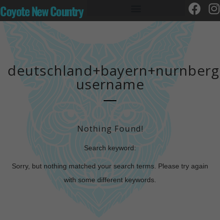
Coyote New Country
deutschland+bayern+nurnberg
username
Nothing Found!
Search keyword:
Sorry, but nothing matched your search terms. Please try again
with some different keywords.