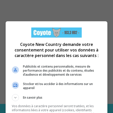
Coyote New Country demande votre
consentement pour utiliser vos données à
caractère personnel dans les cas suivants :
Publicités et contenu personnalisés, mesure de
performance des publicités et du contenu, études
d’audience et développement de services
Stocker et/ou accéder à des informations sur un
appareil
En savoir plus
Vos données à caractère personnel seront traitées, et les
informations liées à votre appareil (cookies, identifiants