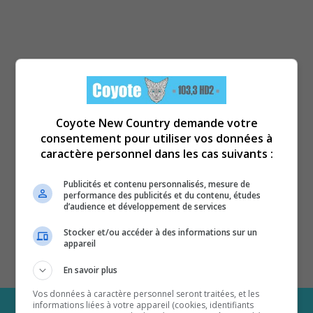
Coyote New Country demande votre
consentement pour utiliser vos données à
caractère personnel dans les cas suivants :
Publicités et contenu personnalisés, mesure de
performance des publicités et du contenu, études
d’audience et développement de services
Stocker et/ou accéder à des informations sur un
appareil
En savoir plus
Vos données à caractère personnel seront traitées, et les
informations liées à votre appareil (cookies, identifiants