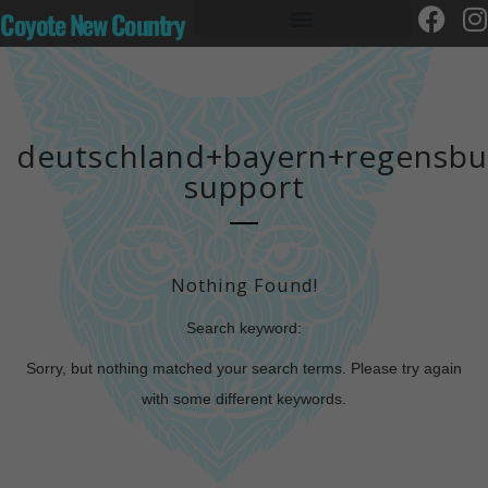
Coyote New Country
deutschland+bayern+regensbu
support
Nothing Found!
Search keyword:
Sorry, but nothing matched your search terms. Please try again
with some different keywords.