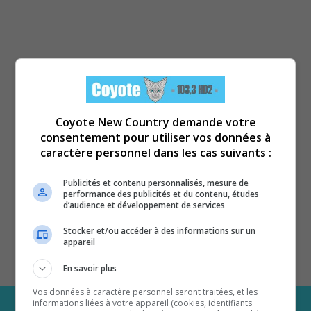
Coyote New Country demande votre
consentement pour utiliser vos données à
caractère personnel dans les cas suivants :
Publicités et contenu personnalisés, mesure de
performance des publicités et du contenu, études
d’audience et développement de services
Stocker et/ou accéder à des informations sur un
appareil
En savoir plus
Vos données à caractère personnel seront traitées, et les
informations liées à votre appareil (cookies, identifiants