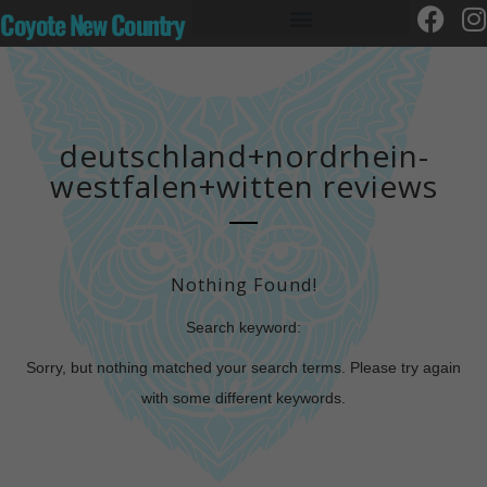
Coyote New Country
deutschland+nordrhein-
westfalen+witten reviews
Nothing Found!
Search keyword:
Sorry, but nothing matched your search terms. Please try again
with some different keywords.