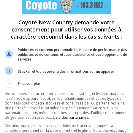
Coyote New Country demande votre
consentement pour utiliser vos données à
caractère personnel dans les cas suivants :
Publicités et contenu personnalisés, mesure de performance des
publicités et du contenu, études d’audience et développement de
services
Stocker et/ou accéder à des informations sur un appareil
En savoir plus
Vos données à caractère personnel seront traitées, et les informations
liées à votre appareil (cookies, identifiants uniques et autres types de
données) pourront être stockées et consultées par 66 partenaires, ainsi
que partagées avec lui, ou utilisées spécifiquement par ce site. Nos
partenaires et nous-mêmes sommes susceptibles d'utiliser des données
de géolocalisation précises.
Liste des partenaires.
Certains fournisseurs sont susceptibles de traiter vos données à
caractère personnel sur la base de l'intérêt légitime. Vous pouvez vous y