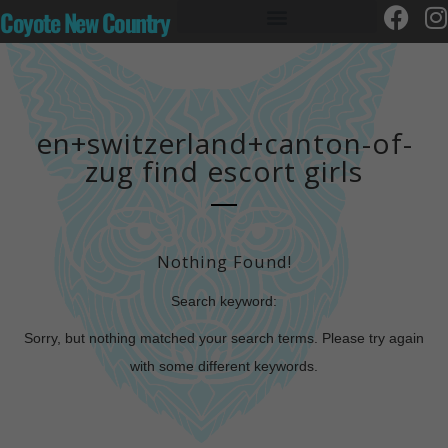
Coyote New Country
en+switzerland+canton-of-
zug find escort girls
Nothing Found!
Search keyword:
Sorry, but nothing matched your search terms. Please try again
with some different keywords.