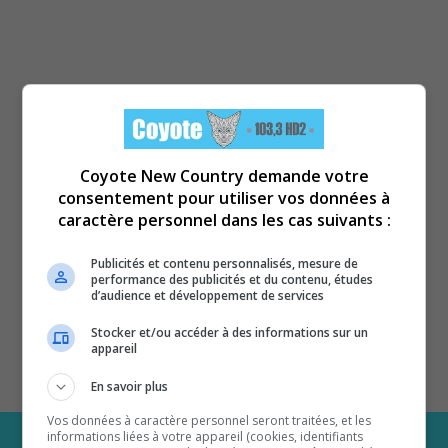
Coyote New Country demande votre
consentement pour utiliser vos données à
caractère personnel dans les cas suivants :
Publicités et contenu personnalisés, mesure de
performance des publicités et du contenu, études
d’audience et développement de services
Stocker et/ou accéder à des informations sur un
appareil
En savoir plus
Vos données à caractère personnel seront traitées, et les
informations liées à votre appareil (cookies, identifiants