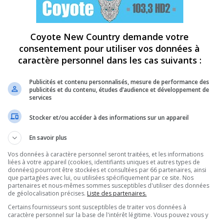
Coyote New Country demande votre
consentement pour utiliser vos données à
caractère personnel dans les cas suivants :
Publicités et contenu personnalisés, mesure de performance des
publicités et du contenu, études d’audience et développement de
services
Stocker et/ou accéder à des informations sur un appareil
En savoir plus
Vos données à caractère personnel seront traitées, et les informations
liées à votre appareil (cookies, identifiants uniques et autres types de
données) pourront être stockées et consultées par 66 partenaires, ainsi
que partagées avec lui, ou utilisées spécifiquement par ce site. Nos
partenaires et nous-mêmes sommes susceptibles d'utiliser des données
de géolocalisation précises.
Liste des partenaires.
Certains fournisseurs sont susceptibles de traiter vos données à
caractère personnel sur la base de l'intérêt légitime. Vous pouvez vous y