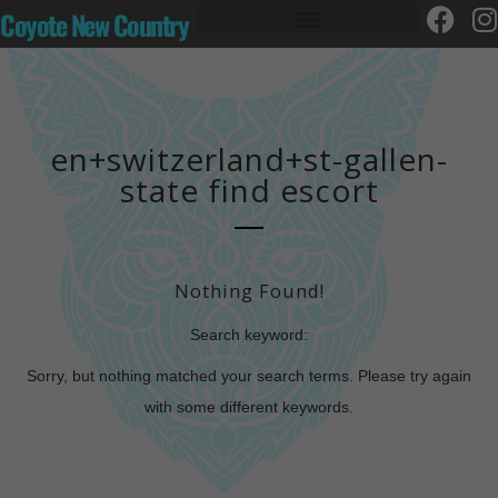
Coyote New Country
en+switzerland+st-gallen-
state find escort
Nothing Found!
Search keyword:
Sorry, but nothing matched your search terms. Please try again
with some different keywords.