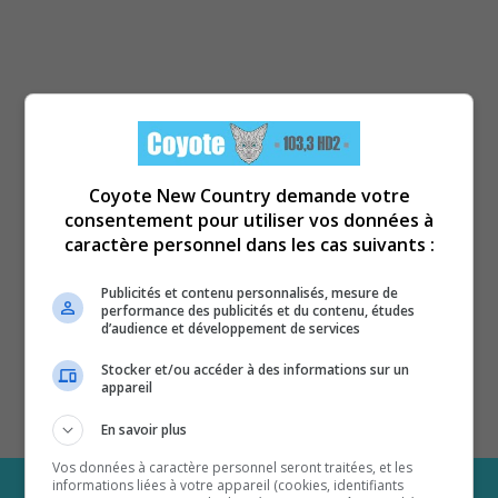
Coyote New Country demande votre
consentement pour utiliser vos données à
caractère personnel dans les cas suivants :
Publicités et contenu personnalisés, mesure de
performance des publicités et du contenu, études
d’audience et développement de services
Stocker et/ou accéder à des informations sur un
appareil
En savoir plus
Vos données à caractère personnel seront traitées, et les
informations liées à votre appareil (cookies, identifiants