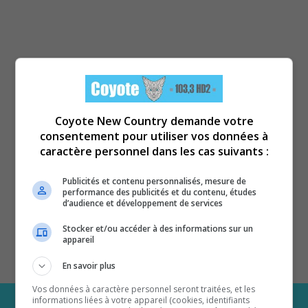
Coyote New Country demande votre
consentement pour utiliser vos données à
caractère personnel dans les cas suivants :
Publicités et contenu personnalisés, mesure de
performance des publicités et du contenu, études
d’audience et développement de services
Stocker et/ou accéder à des informations sur un
appareil
En savoir plus
Vos données à caractère personnel seront traitées, et les
informations liées à votre appareil (cookies, identifiants