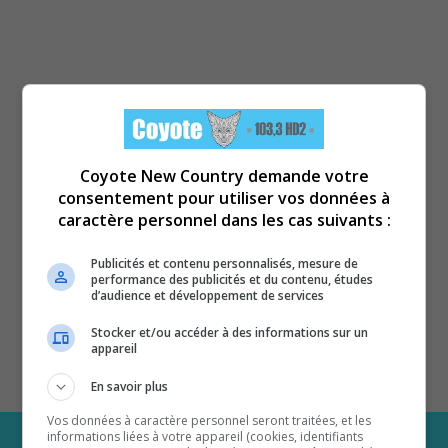
Coyote New Country demande votre
consentement pour utiliser vos données à
caractère personnel dans les cas suivants :
Publicités et contenu personnalisés, mesure de
performance des publicités et du contenu, études
d’audience et développement de services
Stocker et/ou accéder à des informations sur un
appareil
En savoir plus
Vos données à caractère personnel seront traitées, et les
informations liées à votre appareil (cookies, identifiants