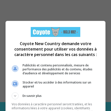
Coyote New Country demande votre
consentement pour utiliser vos données à
caractère personnel dans les cas suivants :
Publicités et contenu personnalisés, mesure de
performance des publicités et du contenu, études
d’audience et développement de services
Stocker et/ou accéder à des informations sur un
appareil
En savoir plus
Vos données à caractère personnel seront traitées, et les
informations liées à votre appareil (cookies, identifiants