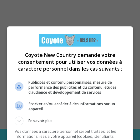
Coyote New Country demande votre
consentement pour utiliser vos données à
caractère personnel dans les cas suivants :
Publicités et contenu personnalisés, mesure de
performance des publicités et du contenu, études
d’audience et développement de services
Stocker et/ou accéder à des informations sur un
appareil
En savoir plus
Vos données à caractère personnel seront traitées, et les
informations liées à votre appareil (cookies, identifiants