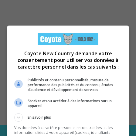
Coyote New Country demande votre
consentement pour utiliser vos données à
caractère personnel dans les cas suivants :
Publicités et contenu personnalisés, mesure de
performance des publicités et du contenu, études
d’audience et développement de services
Stocker et/ou accéder à des informations sur un
appareil
En savoir plus
Vos données à caractère personnel seront traitées, et les
informations liées à votre appareil (cookies, identifiants