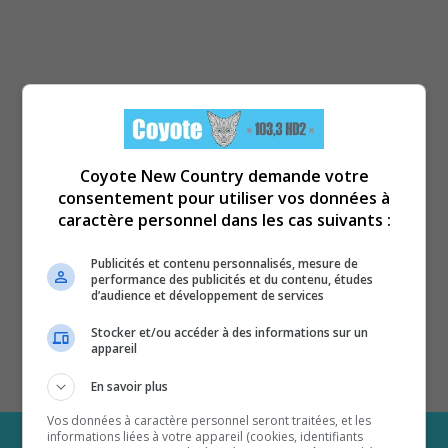
Coyote New Country demande votre
consentement pour utiliser vos données à
caractère personnel dans les cas suivants :
Publicités et contenu personnalisés, mesure de
performance des publicités et du contenu, études
d’audience et développement de services
Stocker et/ou accéder à des informations sur un
appareil
En savoir plus
Vos données à caractère personnel seront traitées, et les
informations liées à votre appareil (cookies, identifiants