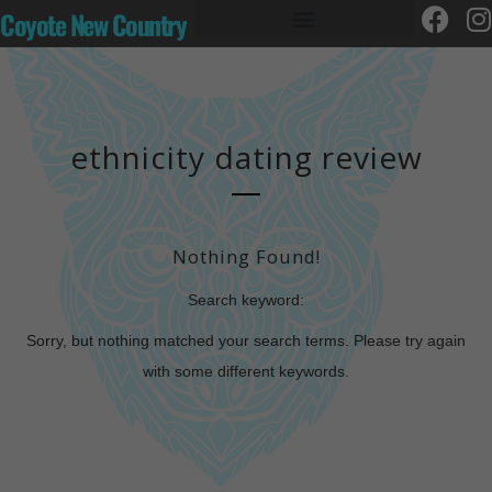
Coyote New Country
ethnicity dating review
Nothing Found!
Search keyword:
Sorry, but nothing matched your search terms. Please try again
with some different keywords.