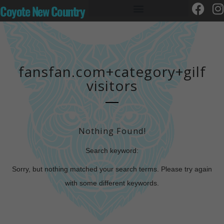
Coyote New Country
fansfan.com+category+gilf
visitors
Nothing Found!
Search keyword:
Sorry, but nothing matched your search terms. Please try again
with some different keywords.