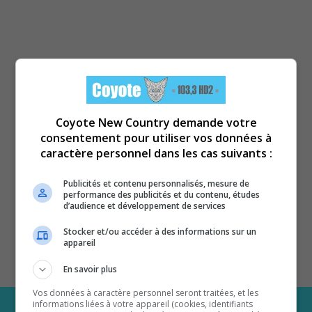
Coyote New Country demande votre
consentement pour utiliser vos données à
caractère personnel dans les cas suivants :
Publicités et contenu personnalisés, mesure de
performance des publicités et du contenu, études
d’audience et développement de services
Stocker et/ou accéder à des informations sur un
appareil
En savoir plus
Vos données à caractère personnel seront traitées, et les
informations liées à votre appareil (cookies, identifiants