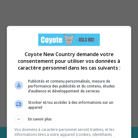
Coyote New Country demande votre
consentement pour utiliser vos données à
caractère personnel dans les cas suivants :
Publicités et contenu personnalisés, mesure de
performance des publicités et du contenu, études
d’audience et développement de services
Stocker et/ou accéder à des informations sur un
appareil
En savoir plus
Vos données à caractère personnel seront traitées, et les
informations liées à votre appareil (cookies, identifiants