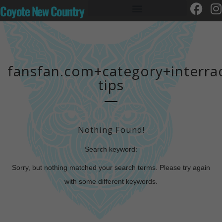
Coyote New Country
fansfan.com+category+interrac
tips
Nothing Found!
Search keyword:
Sorry, but nothing matched your search terms. Please try again
with some different keywords.