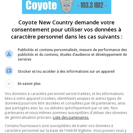
Coyote New Country demande votre
consentement pour utiliser vos données à
caractère personnel dans les cas suivants :
Publicités et contenu personnalisés, mesure de performance des
publicités et du contenu, études d’audience et développement de
services
Stocker et/ou accéder à des informations sur un appareil
En savoir plus
Vos données à caractère personnel seront traitées, et les informations
liées à votre appareil (cookies, identifiants uniques et autres types de
données) pourront être stockées et consultées par 66 partenaires, ainsi
que partagées avec lui, ou utilisées spécifiquement par ce site. Nos
partenaires et nous-mêmes sommes susceptibles d'utiliser des données
de géolocalisation précises.
Liste des partenaires.
Certains fournisseurs sont susceptibles de traiter vos données à
caractère personnel sur la base de l'intérêt légitime. Vous pouvez vous y