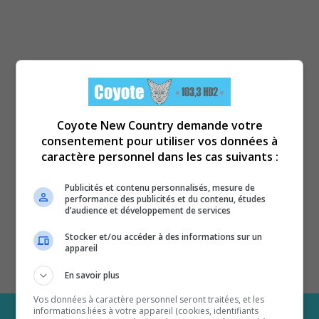
Coyote New Country demande votre
consentement pour utiliser vos données à
caractère personnel dans les cas suivants :
Publicités et contenu personnalisés, mesure de
performance des publicités et du contenu, études
d’audience et développement de services
Stocker et/ou accéder à des informations sur un
appareil
En savoir plus
Vos données à caractère personnel seront traitées, et les
informations liées à votre appareil (cookies, identifiants