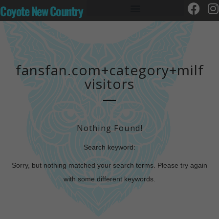
Coyote New Country
fansfan.com+category+milf
visitors
Nothing Found!
Search keyword:
Sorry, but nothing matched your search terms. Please try again
with some different keywords.