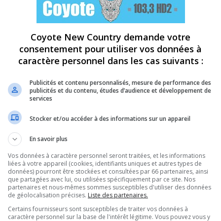
Coyote New Country demande votre
consentement pour utiliser vos données à
caractère personnel dans les cas suivants :
Publicités et contenu personnalisés, mesure de performance des
publicités et du contenu, études d’audience et développement de
services
Stocker et/ou accéder à des informations sur un appareil
En savoir plus
Vos données à caractère personnel seront traitées, et les informations
liées à votre appareil (cookies, identifiants uniques et autres types de
données) pourront être stockées et consultées par 66 partenaires, ainsi
que partagées avec lui, ou utilisées spécifiquement par ce site. Nos
partenaires et nous-mêmes sommes susceptibles d'utiliser des données
de géolocalisation précises.
Liste des partenaires.
Certains fournisseurs sont susceptibles de traiter vos données à
caractère personnel sur la base de l'intérêt légitime. Vous pouvez vous y