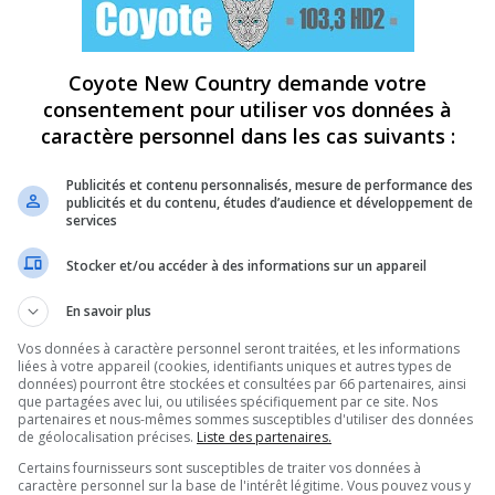
Coyote New Country demande votre
consentement pour utiliser vos données à
caractère personnel dans les cas suivants :
Publicités et contenu personnalisés, mesure de performance des
publicités et du contenu, études d’audience et développement de
services
Stocker et/ou accéder à des informations sur un appareil
En savoir plus
Vos données à caractère personnel seront traitées, et les informations
liées à votre appareil (cookies, identifiants uniques et autres types de
données) pourront être stockées et consultées par 66 partenaires, ainsi
que partagées avec lui, ou utilisées spécifiquement par ce site. Nos
partenaires et nous-mêmes sommes susceptibles d'utiliser des données
de géolocalisation précises.
Liste des partenaires.
Certains fournisseurs sont susceptibles de traiter vos données à
caractère personnel sur la base de l'intérêt légitime. Vous pouvez vous y