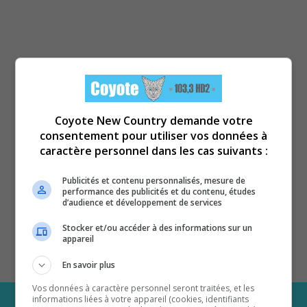
Coyote New Country demande votre
consentement pour utiliser vos données à
caractère personnel dans les cas suivants :
Publicités et contenu personnalisés, mesure de
performance des publicités et du contenu, études
d’audience et développement de services
Stocker et/ou accéder à des informations sur un
appareil
En savoir plus
Vos données à caractère personnel seront traitées, et les
informations liées à votre appareil (cookies, identifiants