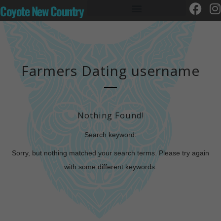
Coyote New Country
Farmers Dating username
Nothing Found!
Search keyword:
Sorry, but nothing matched your search terms. Please try again
with some different keywords.