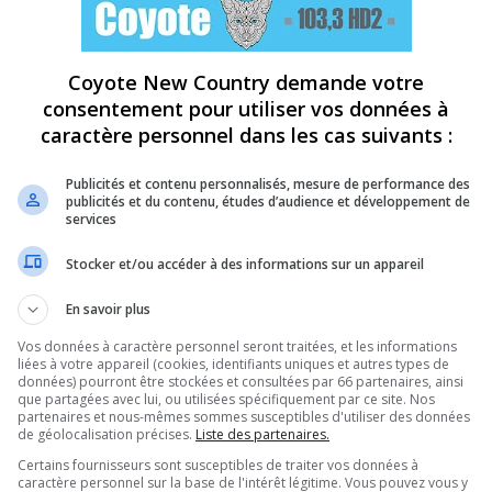
Coyote New Country demande votre
consentement pour utiliser vos données à
caractère personnel dans les cas suivants :
Publicités et contenu personnalisés, mesure de performance des
publicités et du contenu, études d’audience et développement de
services
Stocker et/ou accéder à des informations sur un appareil
En savoir plus
Vos données à caractère personnel seront traitées, et les informations
liées à votre appareil (cookies, identifiants uniques et autres types de
données) pourront être stockées et consultées par 66 partenaires, ainsi
que partagées avec lui, ou utilisées spécifiquement par ce site. Nos
partenaires et nous-mêmes sommes susceptibles d'utiliser des données
de géolocalisation précises.
Liste des partenaires.
Certains fournisseurs sont susceptibles de traiter vos données à
caractère personnel sur la base de l'intérêt légitime. Vous pouvez vous y