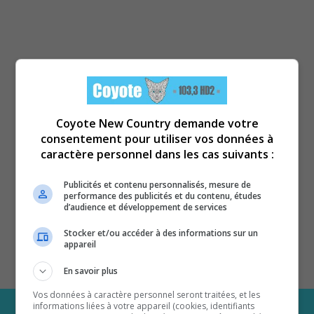
Coyote New Country demande votre
consentement pour utiliser vos données à
caractère personnel dans les cas suivants :
Publicités et contenu personnalisés, mesure de
performance des publicités et du contenu, études
d’audience et développement de services
Stocker et/ou accéder à des informations sur un
appareil
En savoir plus
Vos données à caractère personnel seront traitées, et les
informations liées à votre appareil (cookies, identifiants