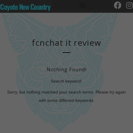
Coyote New Country
fcnchat it review
Nothing Found!
Search keyword:
Sorry, but nothing matched your search terms. Please try again
with some different keywords.