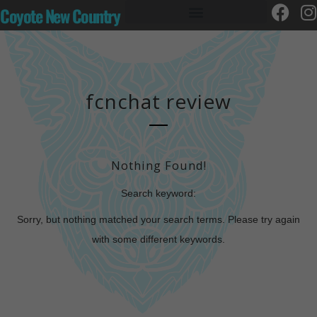
Coyote New Country
fcnchat review
Nothing Found!
Search keyword:
Sorry, but nothing matched your search terms. Please try again
with some different keywords.