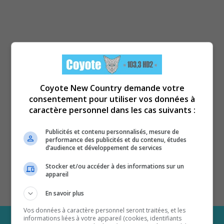
Coyote New Country demande votre
consentement pour utiliser vos données à
caractère personnel dans les cas suivants :
Publicités et contenu personnalisés, mesure de
performance des publicités et du contenu, études
d’audience et développement de services
Stocker et/ou accéder à des informations sur un
appareil
En savoir plus
Vos données à caractère personnel seront traitées, et les
informations liées à votre appareil (cookies, identifiants