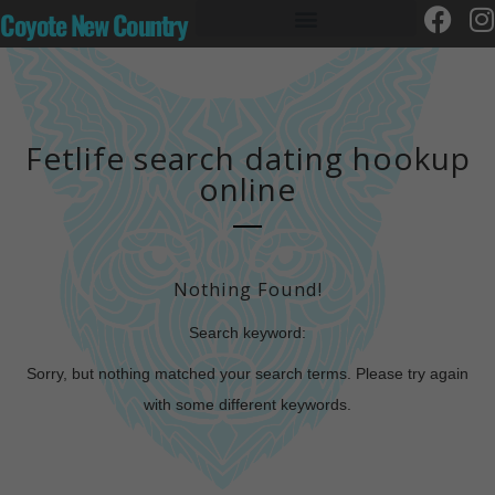
Coyote New Country
Fetlife search dating hookup
online
Nothing Found!
Search keyword:
Sorry, but nothing matched your search terms. Please try again
with some different keywords.