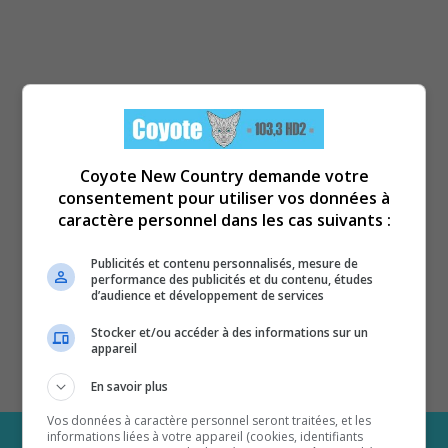
Coyote New Country demande votre
consentement pour utiliser vos données à
caractère personnel dans les cas suivants :
Publicités et contenu personnalisés, mesure de
performance des publicités et du contenu, études
d’audience et développement de services
Stocker et/ou accéder à des informations sur un
appareil
En savoir plus
Vos données à caractère personnel seront traitées, et les
informations liées à votre appareil (cookies, identifiants