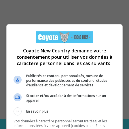
Coyote New Country demande votre
consentement pour utiliser vos données à
caractère personnel dans les cas suivants :
Publicités et contenu personnalisés, mesure de
performance des publicités et du contenu, études
d’audience et développement de services
Stocker et/ou accéder à des informations sur un
appareil
En savoir plus
Vos données à caractère personnel seront traitées, et les
informations liées à votre appareil (cookies, identifiants