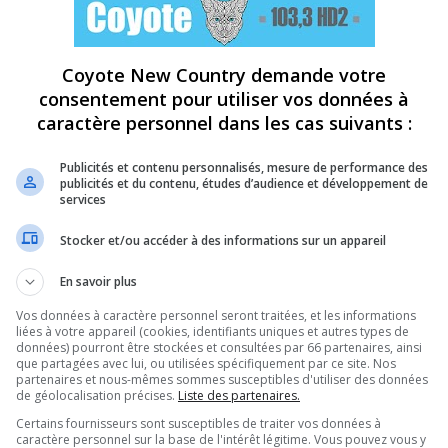
Coyote New Country demande votre
consentement pour utiliser vos données à
caractère personnel dans les cas suivants :
Publicités et contenu personnalisés, mesure de performance des
publicités et du contenu, études d’audience et développement de
services
Stocker et/ou accéder à des informations sur un appareil
En savoir plus
Vos données à caractère personnel seront traitées, et les informations
liées à votre appareil (cookies, identifiants uniques et autres types de
données) pourront être stockées et consultées par 66 partenaires, ainsi
que partagées avec lui, ou utilisées spécifiquement par ce site. Nos
partenaires et nous-mêmes sommes susceptibles d'utiliser des données
de géolocalisation précises.
Liste des partenaires.
Certains fournisseurs sont susceptibles de traiter vos données à
caractère personnel sur la base de l'intérêt légitime. Vous pouvez vous y