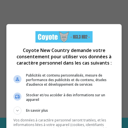
Coyote New Country demande votre
consentement pour utiliser vos données à
caractère personnel dans les cas suivants :
Publicités et contenu personnalisés, mesure de
performance des publicités et du contenu, études
d’audience et développement de services
Stocker et/ou accéder à des informations sur un
appareil
En savoir plus
Vos données à caractère personnel seront traitées, et les
informations liées à votre appareil (cookies, identifiants