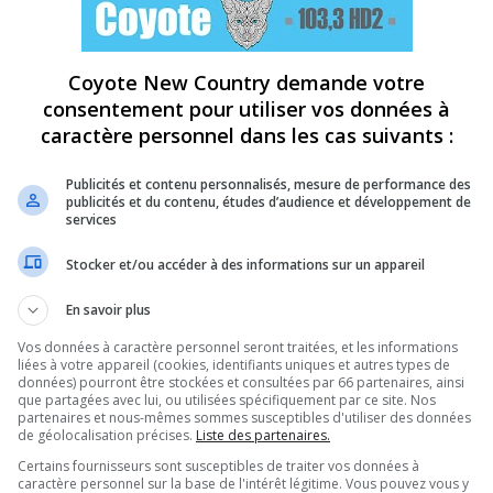
Coyote New Country demande votre
consentement pour utiliser vos données à
caractère personnel dans les cas suivants :
Publicités et contenu personnalisés, mesure de performance des
publicités et du contenu, études d’audience et développement de
services
Stocker et/ou accéder à des informations sur un appareil
En savoir plus
Vos données à caractère personnel seront traitées, et les informations
liées à votre appareil (cookies, identifiants uniques et autres types de
données) pourront être stockées et consultées par 66 partenaires, ainsi
que partagées avec lui, ou utilisées spécifiquement par ce site. Nos
partenaires et nous-mêmes sommes susceptibles d'utiliser des données
de géolocalisation précises.
Liste des partenaires.
Certains fournisseurs sont susceptibles de traiter vos données à
caractère personnel sur la base de l'intérêt légitime. Vous pouvez vous y