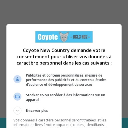
Coyote New Country demande votre
consentement pour utiliser vos données à
caractère personnel dans les cas suivants :
Publicités et contenu personnalisés, mesure de
performance des publicités et du contenu, études
d’audience et développement de services
Stocker et/ou accéder à des informations sur un
appareil
En savoir plus
Vos données à caractère personnel seront traitées, et les
informations liées à votre appareil (cookies, identifiants