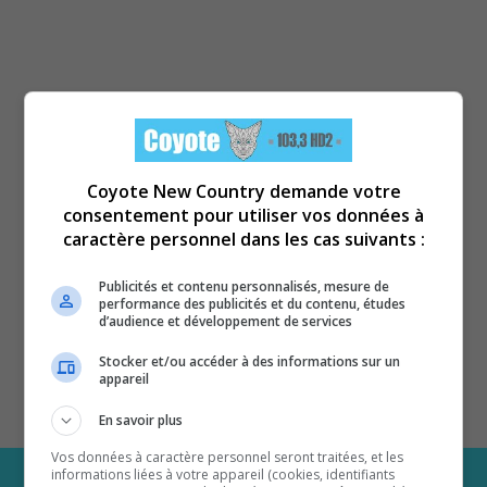
Coyote New Country demande votre
consentement pour utiliser vos données à
caractère personnel dans les cas suivants :
Publicités et contenu personnalisés, mesure de
performance des publicités et du contenu, études
d’audience et développement de services
Stocker et/ou accéder à des informations sur un
appareil
En savoir plus
Vos données à caractère personnel seront traitées, et les
informations liées à votre appareil (cookies, identifiants