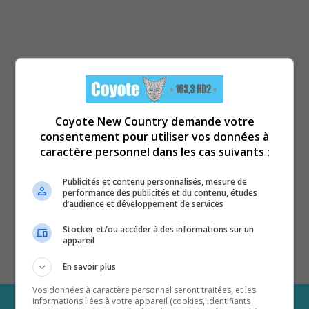
Coyote New Country demande votre
consentement pour utiliser vos données à
caractère personnel dans les cas suivants :
Publicités et contenu personnalisés, mesure de
performance des publicités et du contenu, études
d’audience et développement de services
Stocker et/ou accéder à des informations sur un
appareil
En savoir plus
Vos données à caractère personnel seront traitées, et les
informations liées à votre appareil (cookies, identifiants