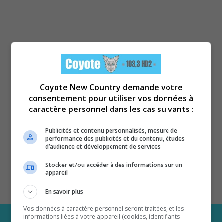
Coyote New Country demande votre
consentement pour utiliser vos données à
caractère personnel dans les cas suivants :
Publicités et contenu personnalisés, mesure de
performance des publicités et du contenu, études
d’audience et développement de services
Stocker et/ou accéder à des informations sur un
appareil
En savoir plus
Vos données à caractère personnel seront traitées, et les
informations liées à votre appareil (cookies, identifiants