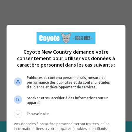
Coyote New Country demande votre
consentement pour utiliser vos données à
caractère personnel dans les cas suivants :
Publicités et contenu personnalisés, mesure de
performance des publicités et du contenu, études
d’audience et développement de services
Stocker et/ou accéder à des informations sur un
appareil
En savoir plus
Vos données à caractère personnel seront traitées, et les
informations liées à votre appareil (cookies, identifiants