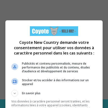
Coyote New Country demande votre
consentement pour utiliser vos données à
caractère personnel dans les cas suivants :
Publicités et contenu personnalisés, mesure de
performance des publicités et du contenu, études
d’audience et développement de services
Stocker et/ou accéder à des informations sur un
appareil
En savoir plus
Vos données à caractère personnel seront traitées, et les
informations liées à votre appareil (cookies, identifiants