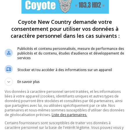
Coyote New Country demande votre
consentement pour utiliser vos données à
caractère personnel dans les cas suivants :
Publicités et contenu personnalisés, mesure de performance des
publicités et du contenu, études d’audience et développement de
services
Stocker et/ou accéder à des informations sur un appareil
En savoir plus
Vos données à caractère personnel seront traitées, et les informations
liées à votre appareil (cookies, identifiants uniques et autres types de
données) pourront être stockées et consultées par 66 partenaires, ainsi
que partagées avec lui, ou utilisées spécifiquement par ce site. Nos
partenaires et nous-mêmes sommes susceptibles d'utiliser des données
de géolocalisation précises.
Liste des partenaires.
Certains fournisseurs sont susceptibles de traiter vos données à
caractère personnel sur la base de l'intérêt légitime. Vous pouvez vous y