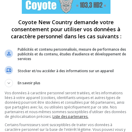
Coyote New Country demande votre
consentement pour utiliser vos données à
caractère personnel dans les cas suivants :
Publicités et contenu personnalisés, mesure de performance des
publicités et du contenu, études d’audience et développement de
services
Stocker et/ou accéder à des informations sur un appareil
En savoir plus
Vos données à caractère personnel seront traitées, et les informations
liées à votre appareil (cookies, identifiants uniques et autres types de
données) pourront être stockées et consultées par 66 partenaires, ainsi
que partagées avec lui, ou utilisées spécifiquement par ce site. Nos
partenaires et nous-mêmes sommes susceptibles d'utiliser des données
de géolocalisation précises.
Liste des partenaires.
Certains fournisseurs sont susceptibles de traiter vos données à
caractère personnel sur la base de l'intérêt légitime. Vous pouvez vous y