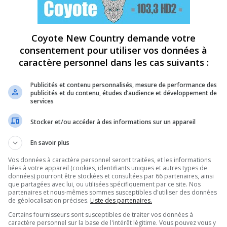
Coyote New Country demande votre
consentement pour utiliser vos données à
caractère personnel dans les cas suivants :
Publicités et contenu personnalisés, mesure de performance des
publicités et du contenu, études d’audience et développement de
services
Stocker et/ou accéder à des informations sur un appareil
En savoir plus
Vos données à caractère personnel seront traitées, et les informations
liées à votre appareil (cookies, identifiants uniques et autres types de
données) pourront être stockées et consultées par 66 partenaires, ainsi
que partagées avec lui, ou utilisées spécifiquement par ce site. Nos
partenaires et nous-mêmes sommes susceptibles d'utiliser des données
de géolocalisation précises.
Liste des partenaires.
Certains fournisseurs sont susceptibles de traiter vos données à
caractère personnel sur la base de l'intérêt légitime. Vous pouvez vous y